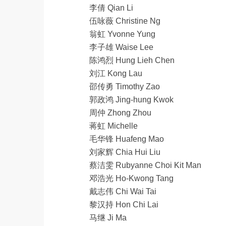
李倩 Qian Li
伍咏薇 Christine Ng
翁虹 Yvonne Yung
李子雄 Waise Lee
陈鸿烈 Hung Lieh Chen
刘江 Kong Lau
邵传勇 Timothy Zao
郭政鸿 Jing-hung Kwok
周仲 Zhong Zhou
蒋虹 Michelle
毛华锋 Huafeng Mao
刘家辉 Chia Hui Liu
蔡洁雯 Rubyanne Choi Kit Man
邓浩光 Ho-Kwong Tang
戴志伟 Chi Wai Tai
黎汉持 Hon Chi Lai
马继 Ji Ma