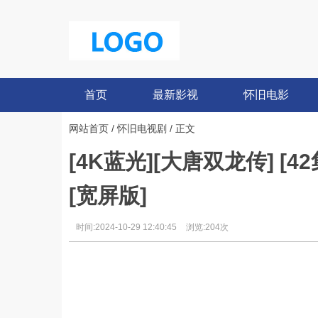
首页
最新影视
怀旧电影
网站首页
/
怀旧电视剧
/ 正文
[4K蓝光][大唐双龙传] [4
[宽屏版]
时间:2024-10-29 12:40:45
浏览:204次