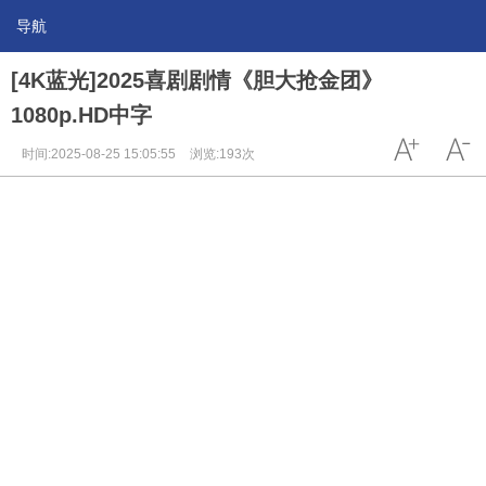
导航
[4K蓝光]2025喜剧剧情《胆大抢金团》
1080p.HD中字
时间:2025-08-25 15:05:55
浏览:193次