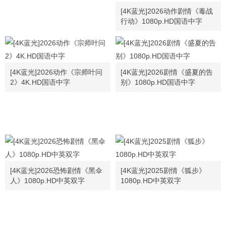
[4K蓝光]2026动作剧情《毒战
行动》1080p.HD国语中字
[4K蓝光]2026动作《宗师叶问
[4K蓝光]2026剧情《盛夏的告
2》4K.HD国语中字
别》1080p.HD国语中字
[4K蓝光]2026恐怖剧情《黑伞
[4K蓝光]2025剧情《狐步》
人》1080p.HD中英双字
1080p.HD中英双字