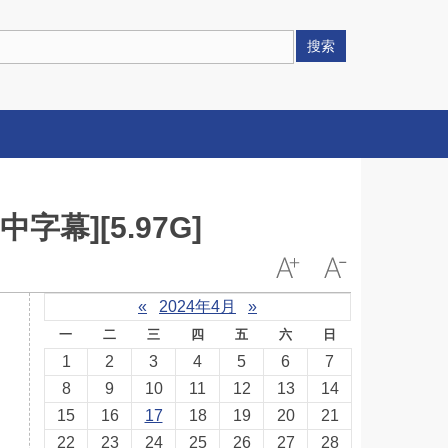
搜索
中字幕][5.97G]
«
2024年4月
»
一
二
三
四
五
六
日
1
2
3
4
5
6
7
8
9
10
11
12
13
14
15
16
17
18
19
20
21
22
23
24
25
26
27
28