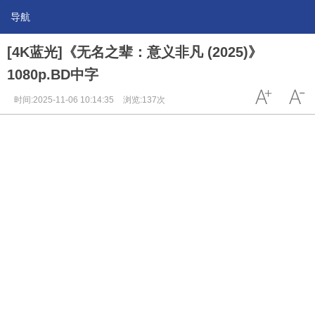
导航
[4K蓝光]《无名之辈：意义非凡 (2025)》
1080p.BD中字
时间:2025-11-06 10:14:35
浏览:137次