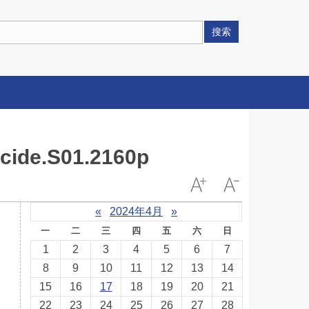
搜索
e.S01.2160p
«
2024年4月
»
一
二
三
四
五
六
日
1
2
3
4
5
6
7
8
9
10
11
12
13
14
15
16
17
18
19
20
21
22
23
24
25
26
27
28