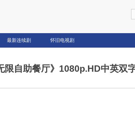
最新连续剧
怀旧电视剧
《无限自助餐厅》1080p.HD中英双