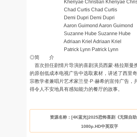
Kheriyae Christian Kheriyae Christ
Chad Curtis Chad Curtis
Demi Dupri Demi Dupri
Aaron Guimond Aaron Guimond
Suzanne Hube Suzanne Hube
Adriaan Kriel Adriaan Kriel
Patrick Lynn Patrick Lynn
◎简 介
首次担任剧情片导演的喜剧演员西蒙·格拉斯曼
的原创低成本电视广告中选取素材，讲述了西里
宗教学者兼唱片艺术家兰登·P·赫希的宣传广告
得令人不安地具有感知能力的餐厅的故事。
资源名称：[4K蓝光]2025恐怖喜剧《无限自
1080p.HD中英双字