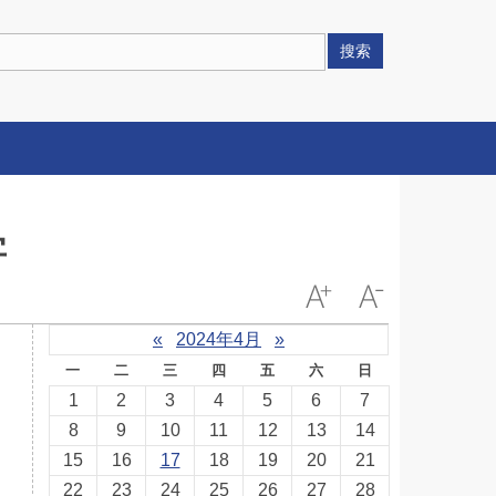
搜索
字
«
2024年4月
»
一
二
三
四
五
六
日
1
2
3
4
5
6
7
8
9
10
11
12
13
14
15
16
17
18
19
20
21
22
23
24
25
26
27
28