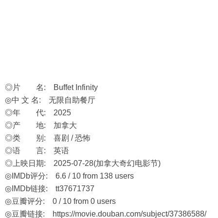
◎片 名: Buffet Infinity
◎中 文 名: 无限自助餐厅
◎年 代: 2025
◎产 地: 加拿大
◎类 别: 喜剧 / 恐怖
◎语 言: 英语
◎上映日期: 2025-07-28(加拿大奇幻电影节)
◎IMDb评分: 6.6 / 10 from 138 users
◎IMDb链接: tt37671737
◎豆瓣评分: 0 / 10 from 0 users
◎豆瓣链接:
https://movie.douban.com/subject/37386588/