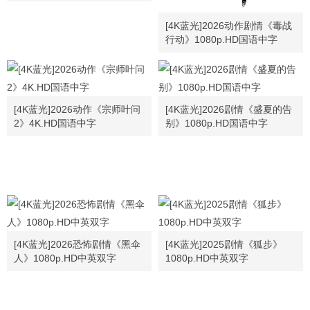
[4K蓝光]2026动作剧情《毒战
行动》1080p.HD国语中字
[4K蓝光]2026动作《宗师叶问
[4K蓝光]2026剧情《盛夏的告
2》4K.HD国语中字
别》1080p.HD国语中字
[4K蓝光]2026恐怖剧情《黑伞
[4K蓝光]2025剧情《狐步》
人》1080p.HD中英双字
1080p.HD中英双字