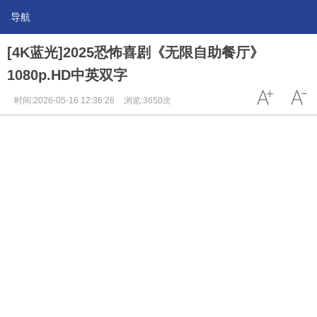
导航
[4K蓝光]2025恐怖喜剧《无限自助餐厅》
1080p.HD中英双字
时间:2026-05-16 12:36:26
浏览:3650次