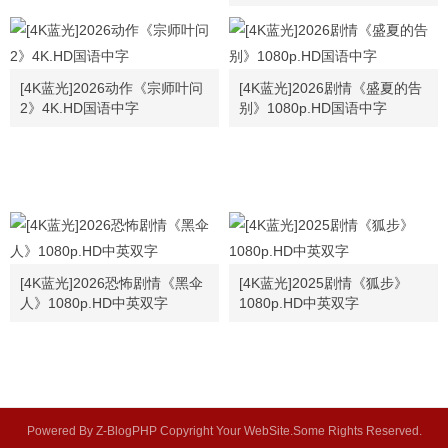
[4K蓝光]2026动作《宗师叶问
[4K蓝光]2026剧情《盛夏的告
2》4K.HD国语中字
别》1080p.HD国语中字
[4K蓝光]2026恐怖剧情《黑伞
[4K蓝光]2025剧情《狐步》
人》1080p.HD中英双字
1080p.HD中英双字
Powered By Z-BlogPHP Copyright Your WebSite.Some Rights Reserved.