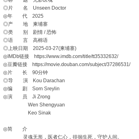
◎片 名 Unseen Doctor
◎年 代 2025
◎产 地 柬埔寨
◎类 别 剧情 / 恐怖
◎语 言 高棉语
◎上映日期 2025-03-27(柬埔寨)
◎IMDb链接
https://www.imdb.com/title/tt35332632/
◎豆瓣链接
https://movie.douban.com/subject/37286531/
◎片 长 90分钟
◎导 演 Kou Darachan
◎编 剧 Sorn Sreylin
◎演 员 Ji Zrong
Wen Shengyuan
Keo Sinak
◎简 介
灵魂无形，医者仁心，徘徊生死，守护人间。