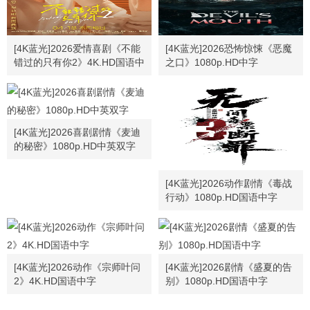
[4K蓝光]2026爱情喜剧《不能
[4K蓝光]2026恐怖惊悚《恶魔
错过的只有你2》4K.HD国语中
之口》1080p.HD中字
字
[4K蓝光]2026喜剧剧情《麦迪
的秘密》1080p.HD中英双字
[4K蓝光]2026动作剧情《毒战
行动》1080p.HD国语中字
[4K蓝光]2026动作《宗师叶问
[4K蓝光]2026剧情《盛夏的告
2》4K.HD国语中字
别》1080p.HD国语中字