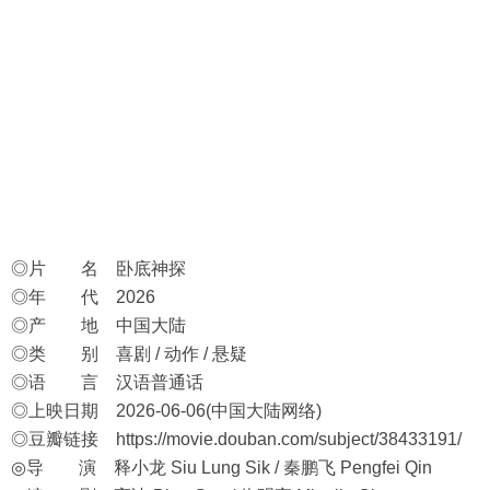
◎片 名 卧底神探
◎年 代 2026
◎产 地 中国大陆
◎类 别 喜剧 / 动作 / 悬疑
◎语 言 汉语普通话
◎上映日期 2026-06-06(中国大陆网络)
◎豆瓣链接
https://movie.douban.com/subject/38433191/
◎导 演 释小龙 Siu Lung Sik / 秦鹏飞 Pengfei Qin