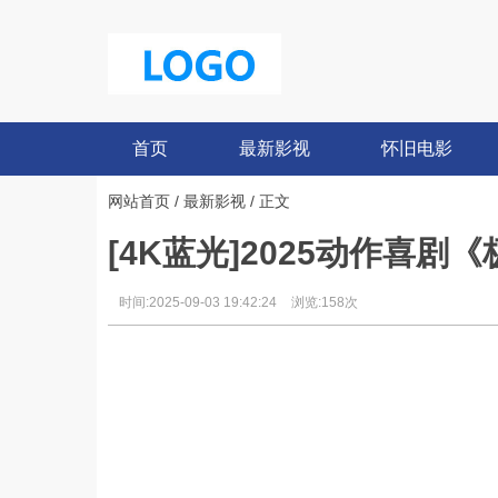
首页
最新影视
怀旧电影
网站首页
/
最新影视
/ 正文
[4K蓝光]2025动作喜剧《
时间:2025-09-03 19:42:24
浏览:158次