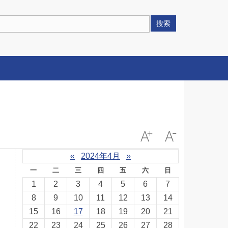
搜索
«
2024年4月
»
一
二
三
四
五
六
日
1
2
3
4
5
6
7
8
9
10
11
12
13
14
15
16
17
18
19
20
21
22
23
24
25
26
27
28