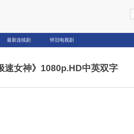
最新连续剧
怀旧电视剧
极速女神》1080p.HD中英双字